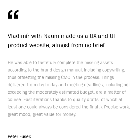
Vladimír with Naum made us a UX and UI
product website, almost from no brief.
He was able to tastefully complete the missing assets
according to the brand design manual, including copywriting,
thus offsetting the missing CMO in the process. Things
delivered from day to day and meeting deadlines, including not
exceeding the moderately estimated budget, are a matter of
course. Fast iterations thanks to quality drafts, of which at
least one could always be considered the final :). Precise work,
great mood, great value for money.
+
+
Peter Fusek